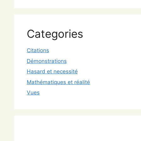
Categories
Citations
Démonstrations
Hasard et necessité
Mathématiques et réalité
Vues