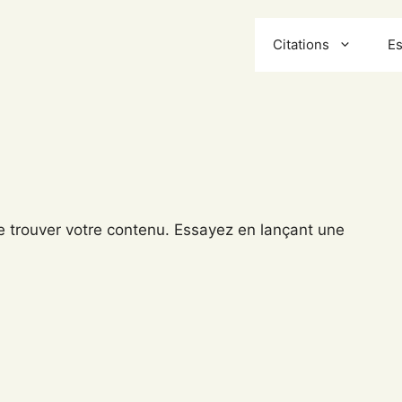
Citations
Es
e trouver votre contenu. Essayez en lançant une