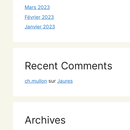
Mars 2023
Février 2023
Janvier 2023
Recent Comments
ch.mullon
sur
Jaures
Archives