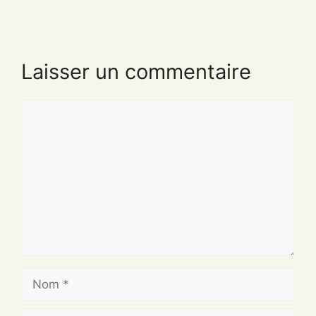
Laisser un commentaire
Commentaire
Nom