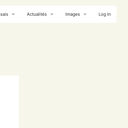
sais
Actualités
Images
Log In