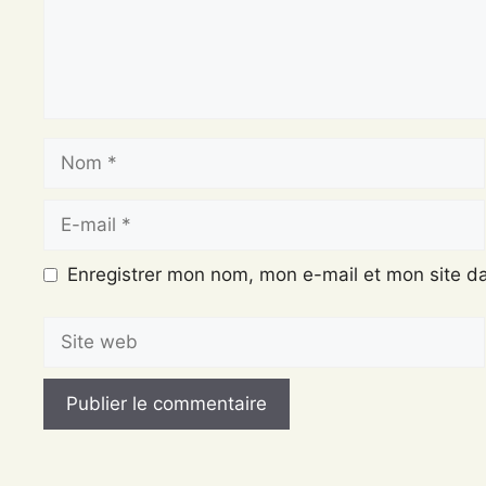
Nom
E-
mail
Enregistrer mon nom, mon e-mail et mon site d
Site
web