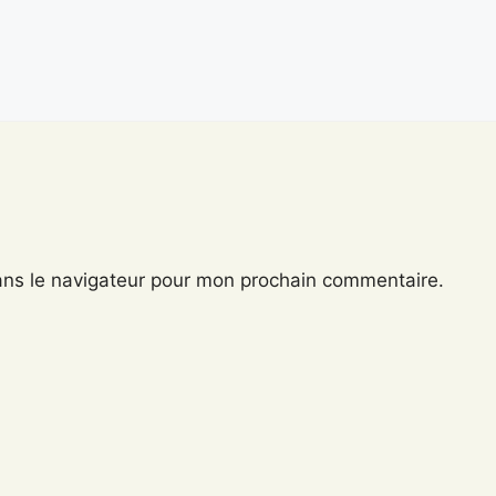
ans le navigateur pour mon prochain commentaire.