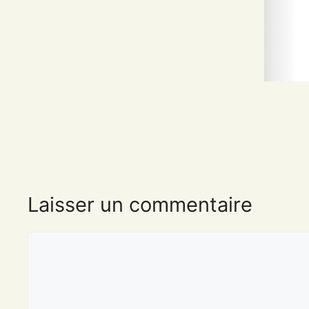
Laisser un commentaire
Commentaire