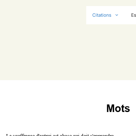
Citations
Es