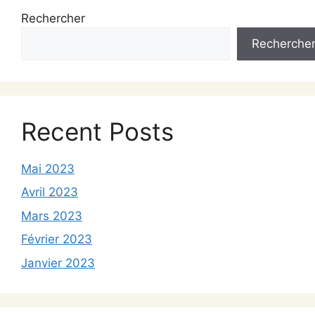
Rechercher
Recherche
Recent Posts
Mai 2023
Avril 2023
Mars 2023
Février 2023
Janvier 2023