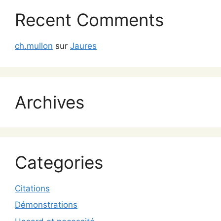
Recent Comments
ch.mullon
sur
Jaures
Archives
Categories
Citations
Démonstrations