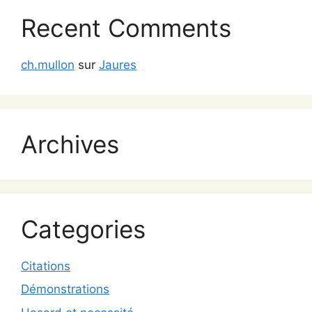
Recent Comments
ch.mullon
sur
Jaures
Archives
Categories
Citations
Démonstrations