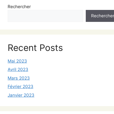
Rechercher
Recherche
Recent Posts
Mai 2023
Avril 2023
Mars 2023
Février 2023
Janvier 2023