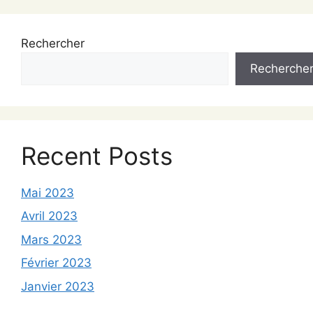
Rechercher
Recherche
Recent Posts
Mai 2023
Avril 2023
Mars 2023
Février 2023
Janvier 2023