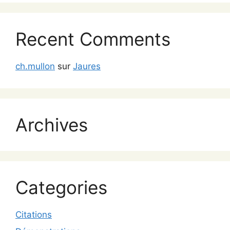
Recent Comments
ch.mullon
sur
Jaures
Archives
Categories
Citations