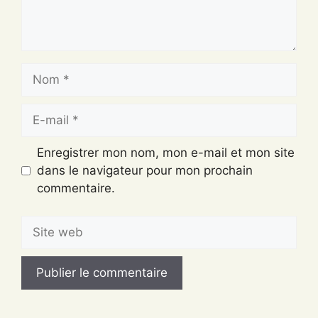
Nom
E-
mail
Enregistrer mon nom, mon e-mail et mon site
dans le navigateur pour mon prochain
commentaire.
Site
web