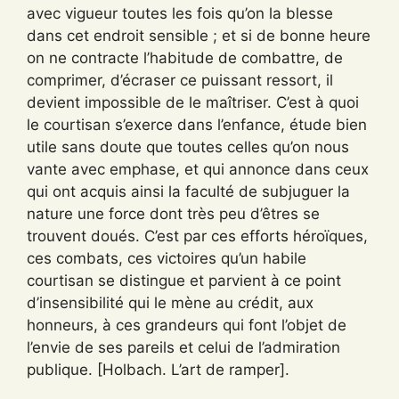
avec vigueur toutes les fois qu’on la blesse
dans cet endroit sensible ; et si de bonne heure
on ne contracte l’habitude de combattre, de
comprimer, d’écraser ce puissant ressort, il
devient impossible de le maîtriser. C’est à quoi
le courtisan s’exerce dans l’enfance, étude bien
utile sans doute que toutes celles qu’on nous
vante avec emphase, et qui annonce dans ceux
qui ont acquis ainsi la faculté de subjuguer la
nature une force dont très peu d’êtres se
trouvent doués. C’est par ces efforts héroïques,
ces combats, ces victoires qu’un habile
courtisan se distingue et parvient à ce point
d’insensibilité qui le mène au crédit, aux
honneurs, à ces grandeurs qui font l’objet de
l’envie de ses pareils et celui de l’admiration
publique. [Holbach. L’art de ramper].