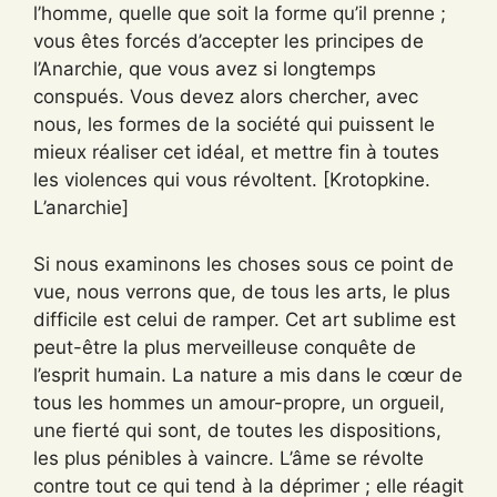
l’homme, quelle que soit la forme qu’il prenne ;
vous êtes forcés d’accepter les principes de
l’Anarchie, que vous avez si longtemps
conspués. Vous devez alors chercher, avec
nous, les formes de la société qui puissent le
mieux réaliser cet idéal, et mettre fin à toutes
les violences qui vous révoltent. [Krotopkine.
L’anarchie]
Si nous examinons les choses sous ce point de
vue, nous verrons que, de tous les arts, le plus
difficile est celui de ramper. Cet art sublime est
peut-être la plus merveilleuse conquête de
l’esprit humain. La nature a mis dans le cœur de
tous les hommes un amour-propre, un orgueil,
une fierté qui sont, de toutes les dispositions,
les plus pénibles à vaincre. L’âme se révolte
contre tout ce qui tend à la déprimer ; elle réagit