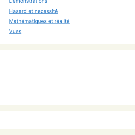
Démonstrations
Hasard et necessité
Mathématiques et réalité
Vues