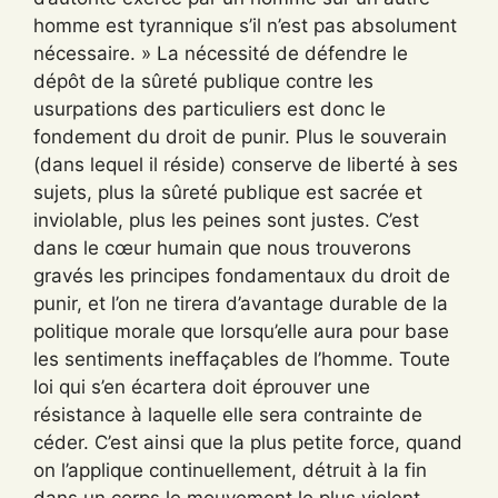
homme est tyrannique s’il n’est pas absolument
nécessaire. » La nécessité de défendre le
dépôt de la sûreté publique contre les
usurpations des particuliers est donc le
fondement du droit de punir. Plus le souverain
(dans lequel il réside) conserve de liberté à ses
sujets, plus la sûreté publique est sacrée et
inviolable, plus les peines sont justes. C’est
dans le cœur humain que nous trouverons
gravés les principes fondamentaux du droit de
punir, et l’on ne tirera d’avantage durable de la
politique morale que lorsqu’elle aura pour base
les sentiments ineffaçables de l’homme. Toute
loi qui s’en écartera doit éprouver une
résistance à laquelle elle sera contrainte de
céder. C’est ainsi que la plus petite force, quand
on l’applique continuellement, détruit à la fin