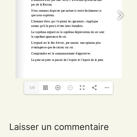
1/9
Laisser un commentaire