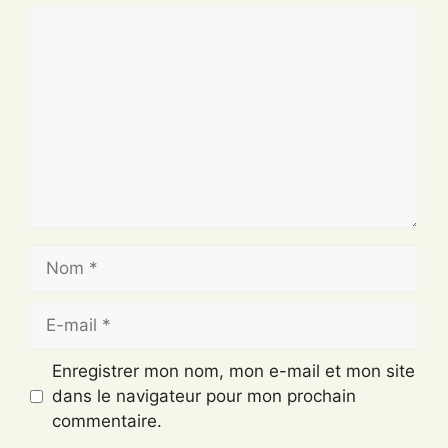
Commentaire
Nom
E-
mail
Enregistrer mon nom, mon e-mail et mon site
dans le navigateur pour mon prochain
commentaire.