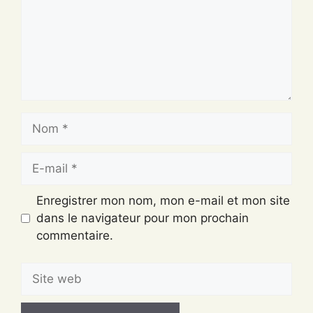
Nom
E-
mail
Enregistrer mon nom, mon e-mail et mon site
dans le navigateur pour mon prochain
commentaire.
Site
web