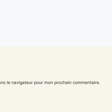
ans le navigateur pour mon prochain commentaire.