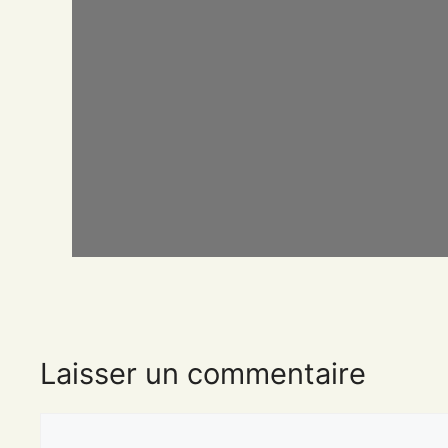
Laisser un commentaire
Commentaire