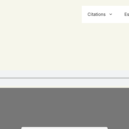
Citations
Es