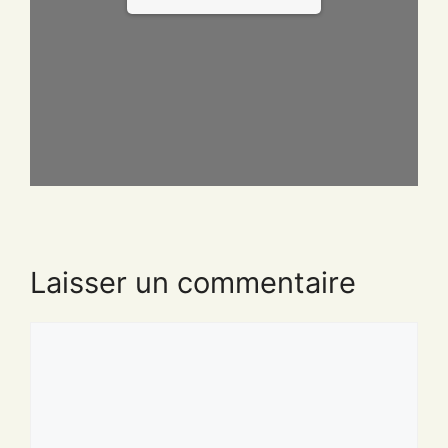
Laisser un commentaire
Commentaire