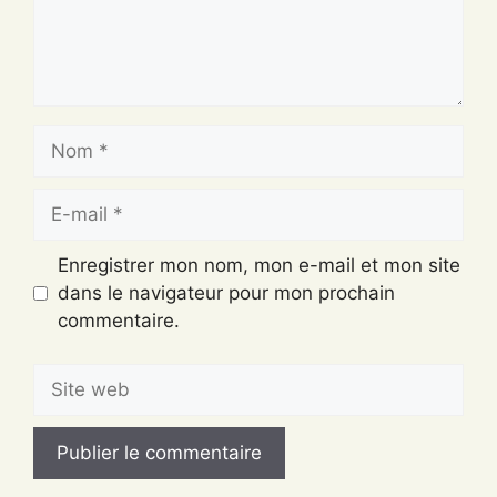
Nom
E-
mail
Enregistrer mon nom, mon e-mail et mon site
dans le navigateur pour mon prochain
commentaire.
Site
web