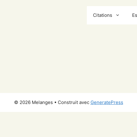
Citations
Es
© 2026 Melanges
• Construit avec
GeneratePress