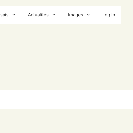
sais
Actualités
Images
Log In