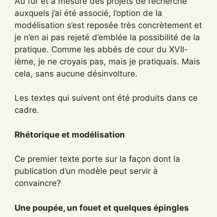
Au fur et à mesure des projets de recherche
auxquels j’ai été associé, l’option de la
modélisation s’est reposée très concrètement et
je n’en ai pas rejeté d’emblée la possibilité de la
pratique. Comme les abbés de cour du XVII-
ième, je ne croyais pas, mais je pratiquais. Mais
cela, sans aucune désinvolture.
Les textes qui suivent ont été produits dans ce
cadre.
Rhétorique et modélisation
Ce premier texte porte sur la façon dont la
publication d’un modèle peut servir à
convaincre?
Une poupée, un fouet et quelques épingles