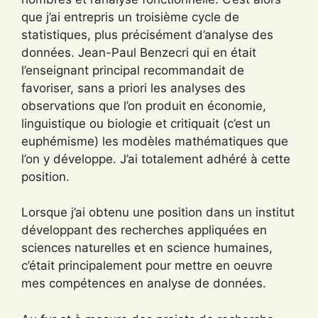
que j’ai entrepris un troisième cycle de
statistiques, plus précisément d’analyse des
données. Jean-Paul Benzecri qui en était
l’enseignant principal recommandait de
favoriser, sans a priori les analyses des
observations que l’on produit en économie,
linguistique ou biologie et critiquait (c’est un
euphémisme) les modèles mathématiques que
l’on y développe. J’ai totalement adhéré à cette
position.
Lorsque j’ai obtenu une position dans un institut
développant des recherches appliquées en
sciences naturelles et en science humaines,
c’était principalement pour mettre en oeuvre
mes compétences en analyse de données.