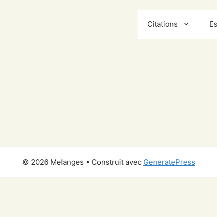
Citations
Es
© 2026 Melanges
• Construit avec
GeneratePress