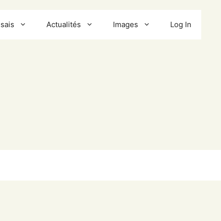
sais
Actualités
Images
Log In